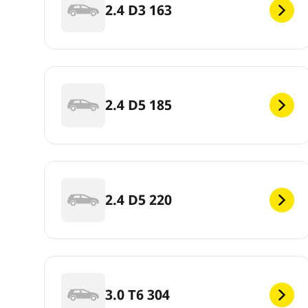
2.4 D3 163
2.4 D5 185
2.4 D5 220
3.0 T6 304