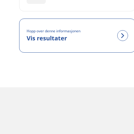
Hopp over denne informasjonen
Vis resultater