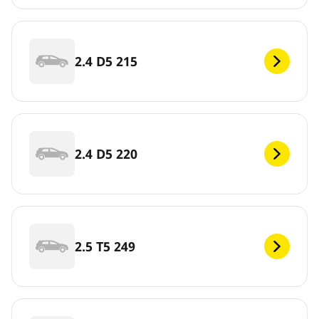
2.4 D5 215
2.4 D5 220
2.5 T5 249