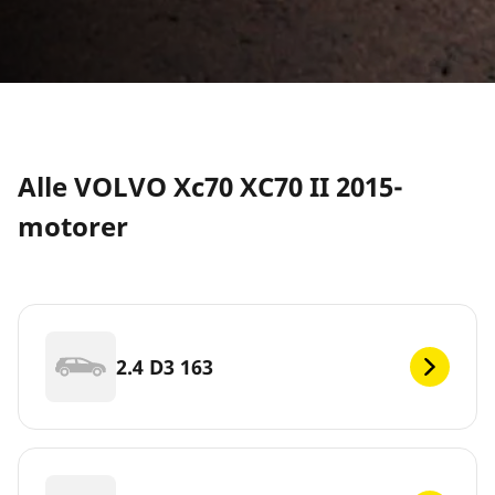
Alle VOLVO Xc70 XC70 II 2015-
motorer
2.4 D3 163