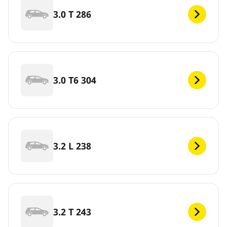
3.0 T 286
3.0 T6 304
3.2 L 238
3.2 T 243