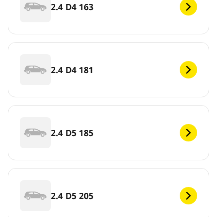
2.4 D4 163
2.4 D4 181
2.4 D5 185
2.4 D5 205