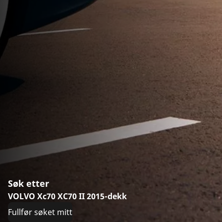
Søk etter
VOLVO Xc70 XC70 II 2015-dekk
Fullfør søket mitt