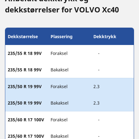
dekkstørrelser for VOLVO Xc40
Dekkstørrelse
Plassering
Dekktrykk
235/55 R 18 99V
Foraksel
-
235/55 R 18 99V
Bakaksel
-
235/50 R 19 99V
Foraksel
2.3
235/50 R 19 99V
Bakaksel
2.3
235/60 R 17 100V
Foraksel
-
235/60 R 17 100V
Bakaksel
-