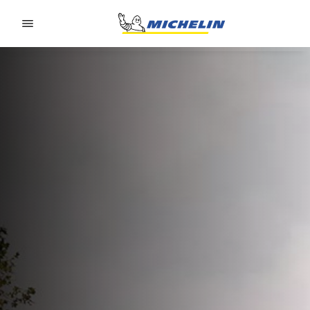
Go to page content
Go to page navigation