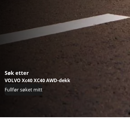
Søk etter
VOLVO Xc40 XC40 AWD-dekk
Fullfør søket mitt