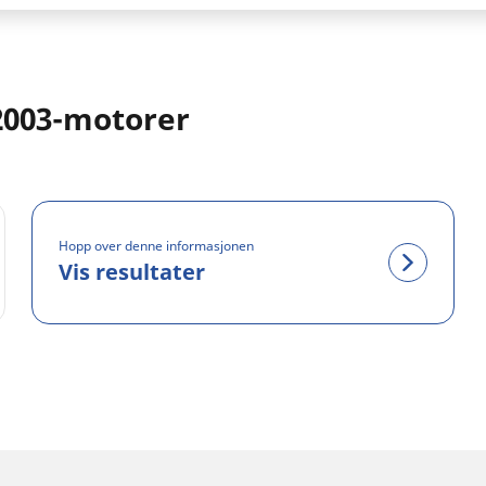
2003-motorer
Hopp over denne informasjonen
Vis resultater