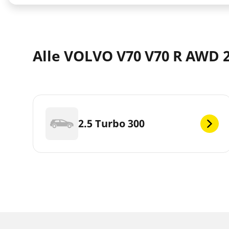
Alle VOLVO V70 V70 R AWD 
2.5 Turbo 300