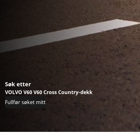
Søk etter
VOLVO V60 V60 Cross Country-dekk
Fullfør søket mitt