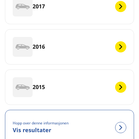
2017
2016
2015
Hopp over denne informasjonen
Vis resultater