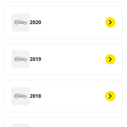
2020
2019
2018