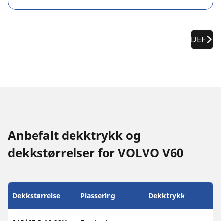
DEF
Anbefalt dekktrykk og
dekkstørrelser for VOLVO V60
Dekkstørrelse
Plassering
Dekktrykk