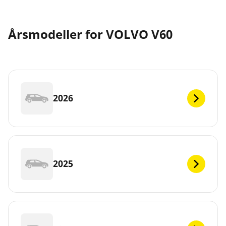
Årsmodeller for VOLVO V60
2026
2025