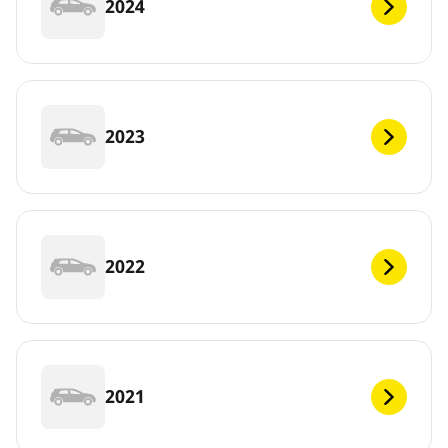
2024
2023
2022
2021