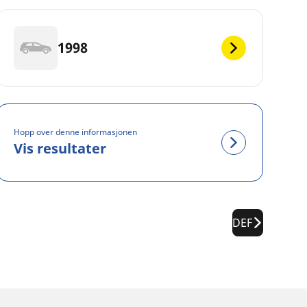
1998
Hopp over denne informasjonen
Vis resultater
DEF