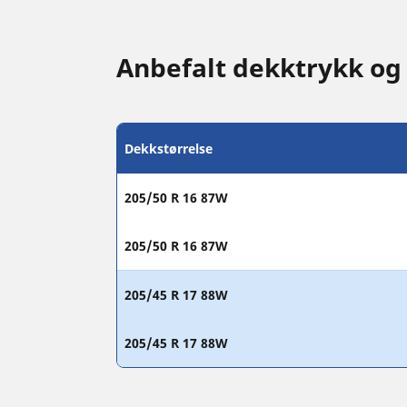
Anbefalt dekktrykk og
Dekkstørrelse
205/50 R 16 87W
205/50 R 16 87W
205/45 R 17 88W
205/45 R 17 88W