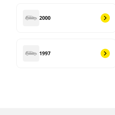
2000
1997