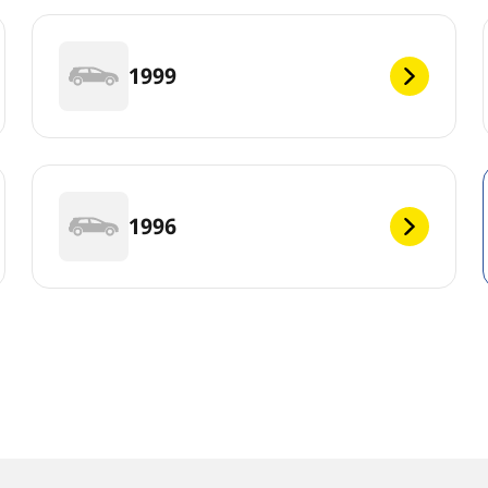
1999
1996