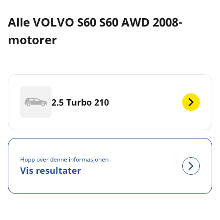
Alle VOLVO S60 S60 AWD 2008-
motorer
2.5 Turbo 210
Hopp over denne informasjonen
Vis resultater