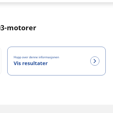
03-motorer
Hopp over denne informasjonen
Vis resultater