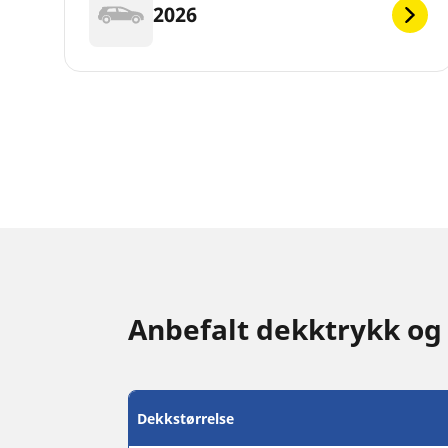
2026
Anbefalt dekktrykk og
Dekkstørrelse