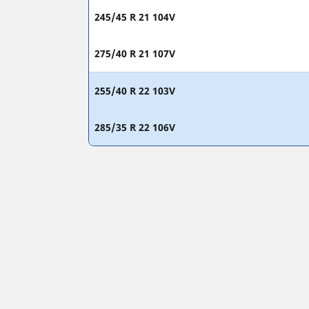
245/45 R 21 104V
275/40 R 21 107V
255/40 R 22 103V
285/35 R 22 106V