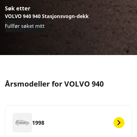
Søk etter
VOLVO 940 940 Stasjonsvogn-dekk
Fullfør søket mitt
Årsmodeller for VOLVO 940
1998