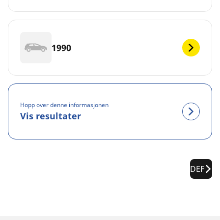
1990
Hopp over denne informasjonen
Vis resultater
DEF