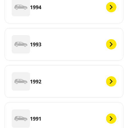
1994
1993
1992
1991