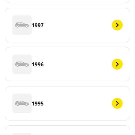
1997
1996
1995