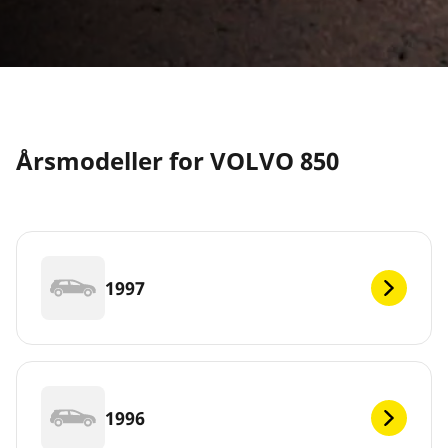
Årsmodeller for VOLVO 850
1997
1996