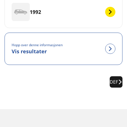
1992
Hopp over denne informasjonen
Vis resultater
DEF