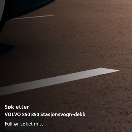
Søk etter
VOLVO 850 850 Stasjonsvogn-dekk
Fullfør søket mitt