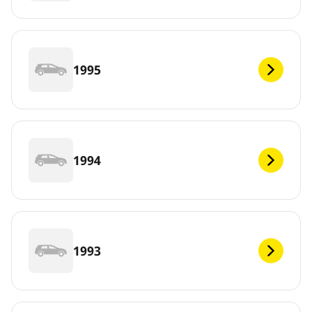
1995
1994
1993