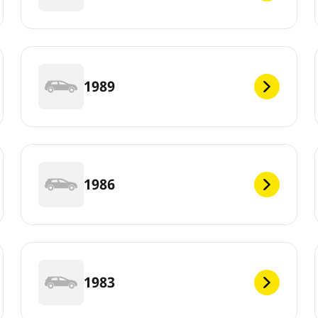
1989
1986
1983