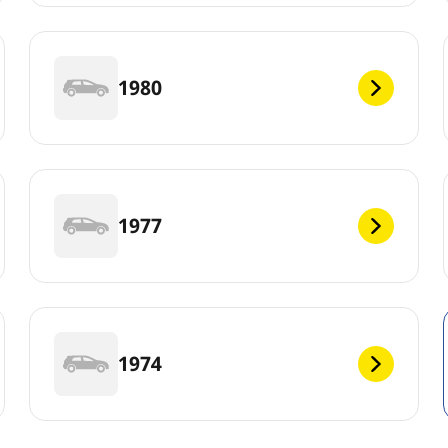
1980
1977
1974