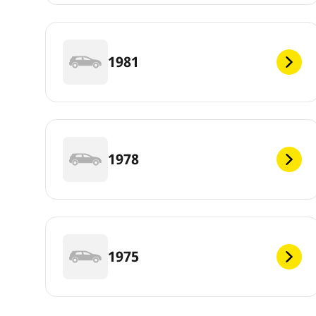
1981
1978
1975