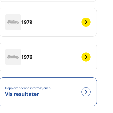
1979
1976
Hopp over denne informasjonen
Vis resultater