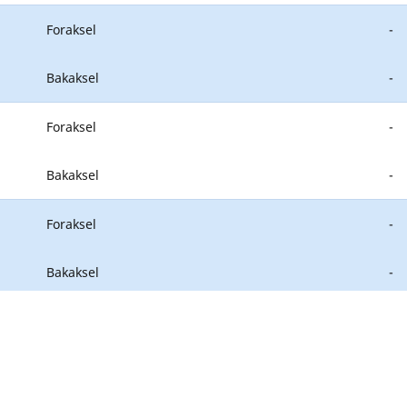
Foraksel
-
Bakaksel
-
Foraksel
-
Bakaksel
-
Foraksel
-
Bakaksel
-