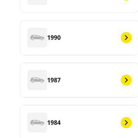
1990
1987
1984