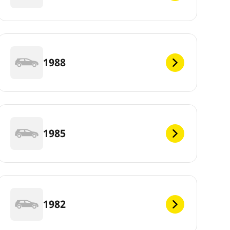
1988
1985
1982