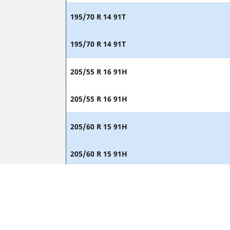
195/70 R 14 91T
195/70 R 14 91T
205/55 R 16 91H
205/55 R 16 91H
205/60 R 15 91H
205/60 R 15 91H