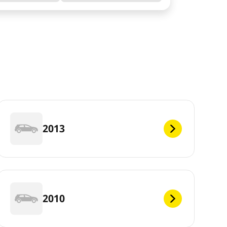
2013
2010