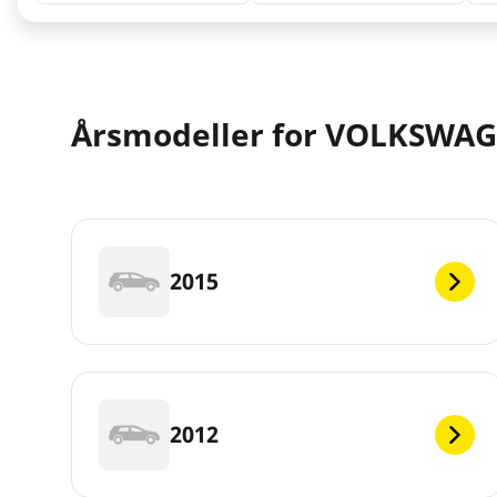
Årsmodeller for VOLKSWAG
2015
2012