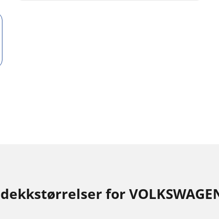
 dekkstørrelser for VOLKSWAGE