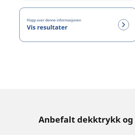
Hopp over denne informasjonen
Vis resultater
Anbefalt dekktrykk og