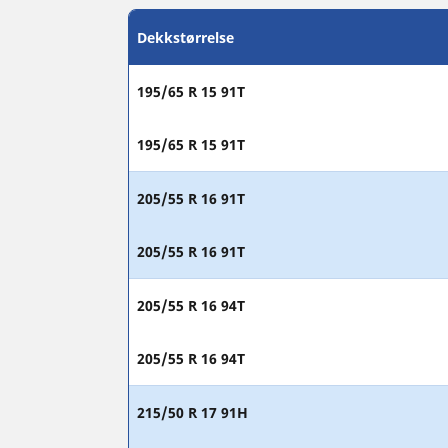
Dekkstørrelse
195/65 R 15 91T
195/65 R 15 91T
205/55 R 16 91T
205/55 R 16 91T
205/55 R 16 94T
205/55 R 16 94T
215/50 R 17 91H