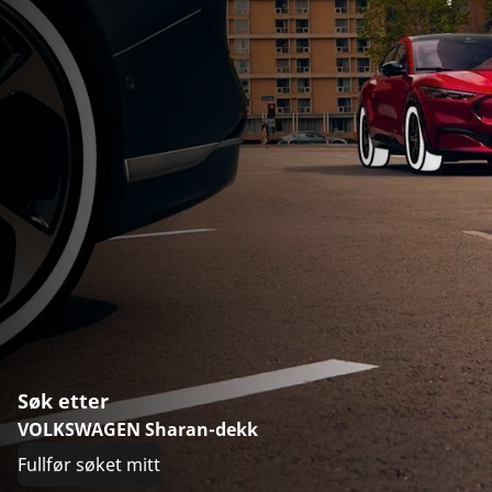
Søk etter
VOLKSWAGEN Sharan-dekk
Fullfør søket mitt