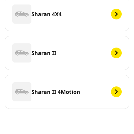
Sharan 4X4
Sharan II
Sharan II 4Motion