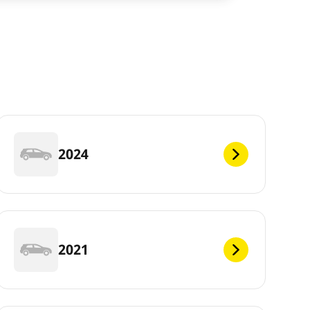
2024
2021