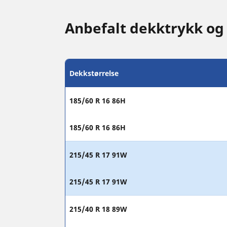
Anbefalt dekktrykk og
Dekkstørrelse
185/60 R 16 86H
185/60 R 16 86H
215/45 R 17 91W
215/45 R 17 91W
215/40 R 18 89W