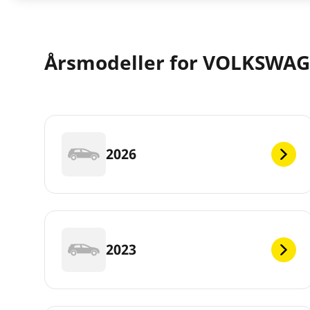
Årsmodeller for VOLKSWAG
2026
2023