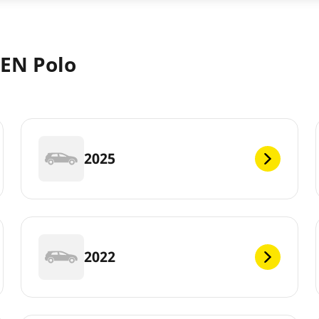
EN Polo
2025
2022