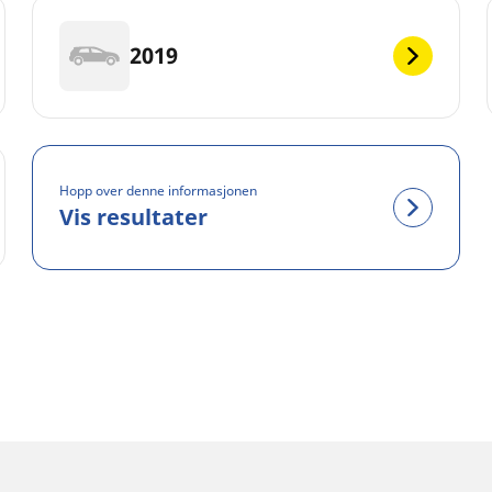
2019
Hopp over denne informasjonen
Vis resultater