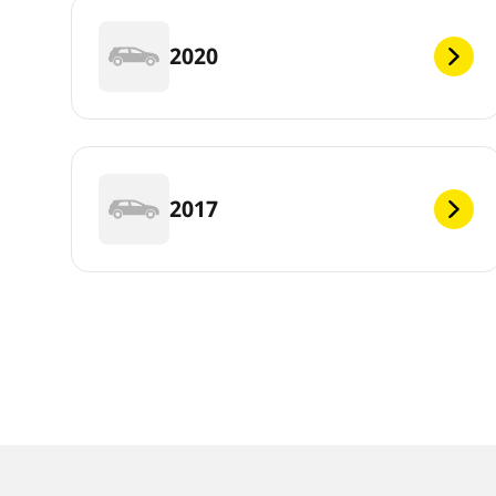
2020
2017