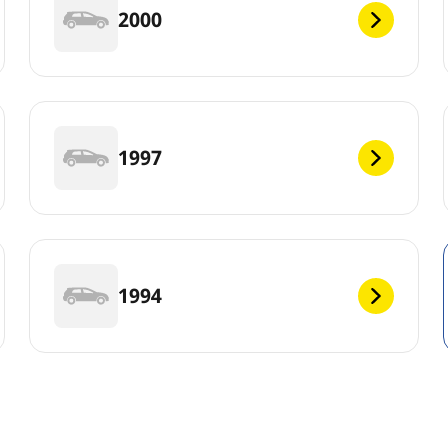
2000
1997
1994