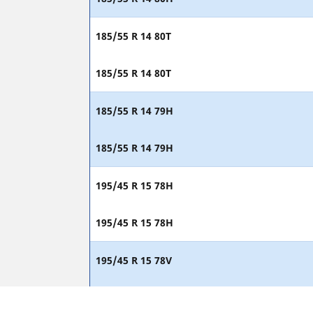
185/55 R 14 80T
185/55 R 14 80T
185/55 R 14 79H
185/55 R 14 79H
195/45 R 15 78H
195/45 R 15 78H
195/45 R 15 78V
195/45 R 15 78V