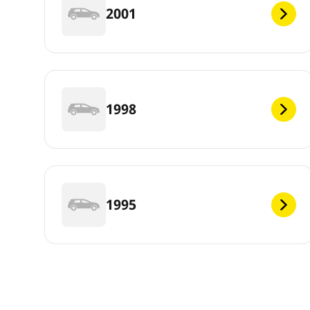
2001
1998
1995