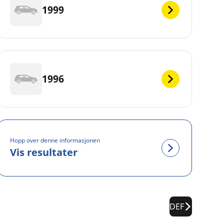
1999
1996
Hopp over denne informasjonen
Vis resultater
DEF