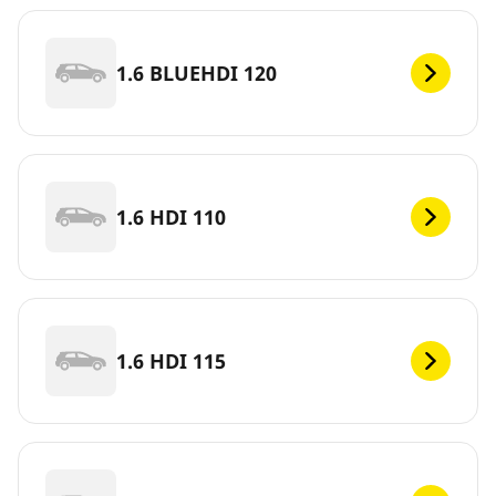
1.6 BLUEHDI 120
1.6 HDI 110
1.6 HDI 115