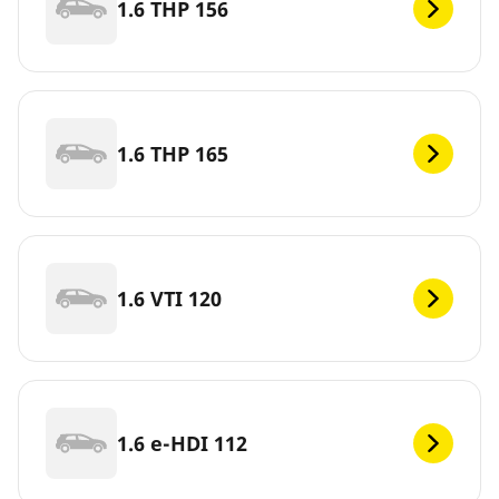
1.6 THP 156
1.6 THP 165
1.6 VTI 120
1.6 e-HDI 112