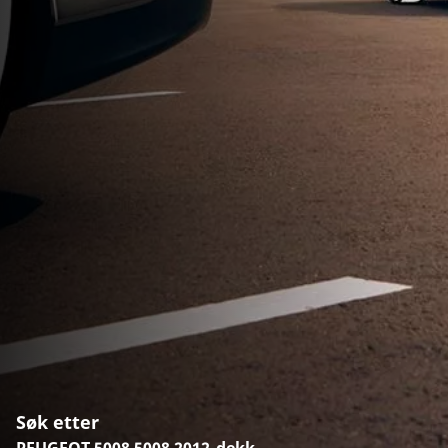
Søk etter