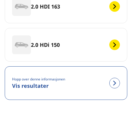
2.0 HDI 163
2.0 HDi 150
Hopp over denne informasjonen
Vis resultater