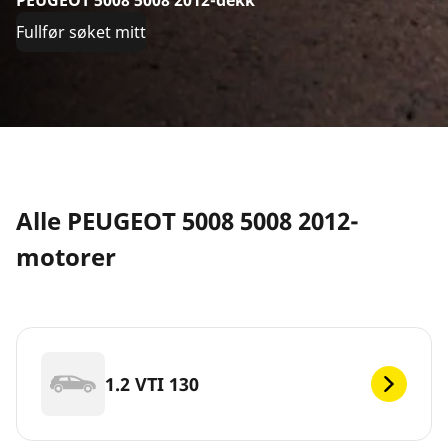
PEUGEOT 5008 5008 2012-dekk
Fullfør søket mitt
Alle PEUGEOT 5008 5008 2012-
motorer
1.2 VTI 130