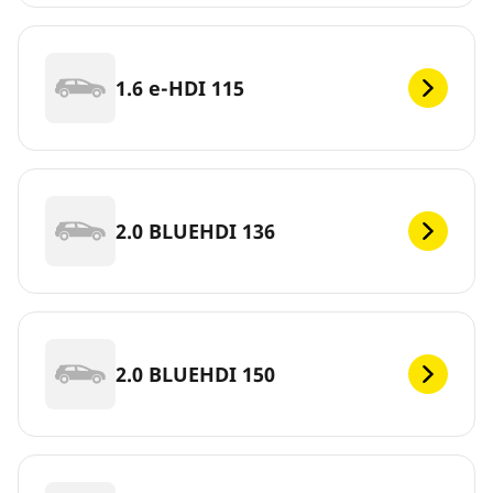
1.6 e-HDI 115
2.0 BLUEHDI 136
2.0 BLUEHDI 150