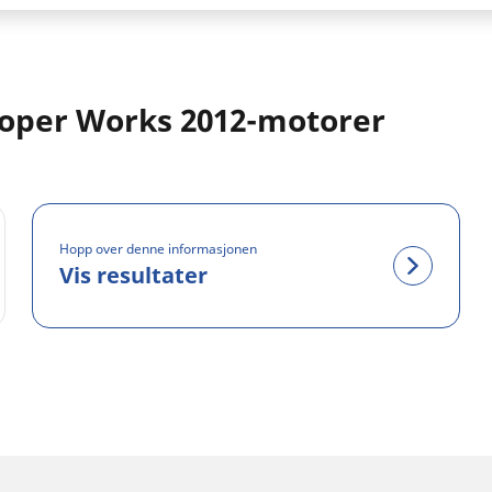
ooper Works 2012-motorer
Hopp over denne informasjonen
Vis resultater