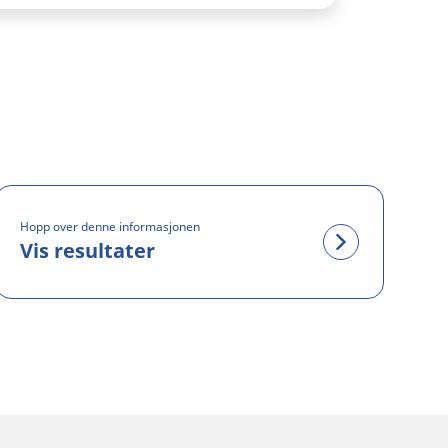
Hopp over denne informasjonen
Vis resultater