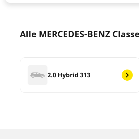
Alle MERCEDES-BENZ Classe 
2.0 Hybrid 313