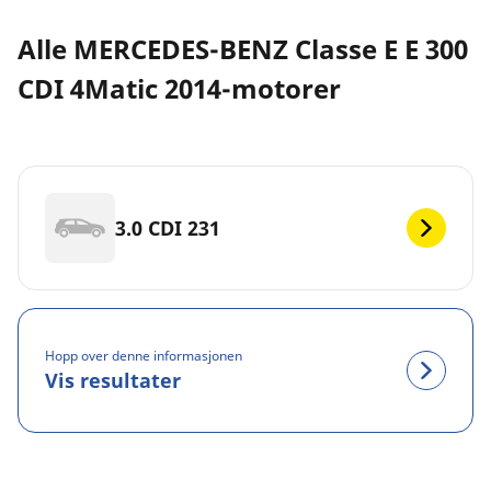
Alle MERCEDES-BENZ Classe E E 300
CDI 4Matic 2014-motorer
3.0 CDI 231
Hopp over denne informasjonen
Vis resultater