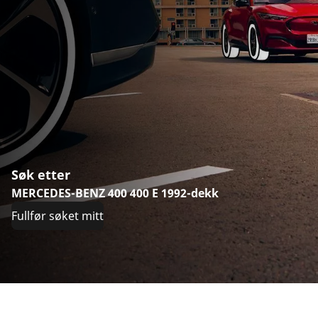
Søk etter
MERCEDES-BENZ 400 400 E 1992-dekk
Fullfør søket mitt