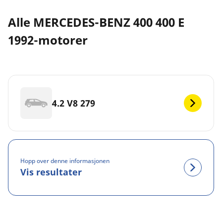
Alle MERCEDES-BENZ 400 400 E
1992-motorer
4.2 V8 279
Hopp over denne informasjonen
Vis resultater