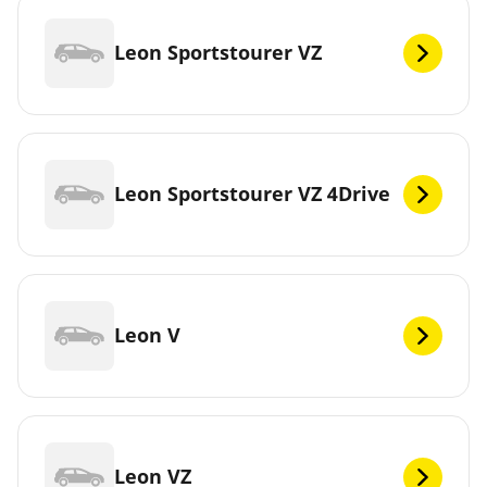
Leon Sportstourer VZ
Leon Sportstourer VZ 4Drive
Leon V
Leon VZ