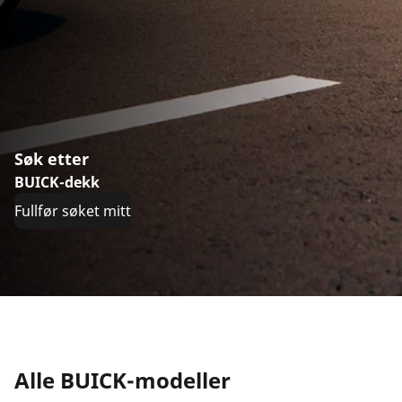
Søk etter
BUICK-dekk
Fullfør søket mitt
Alle BUICK-modeller