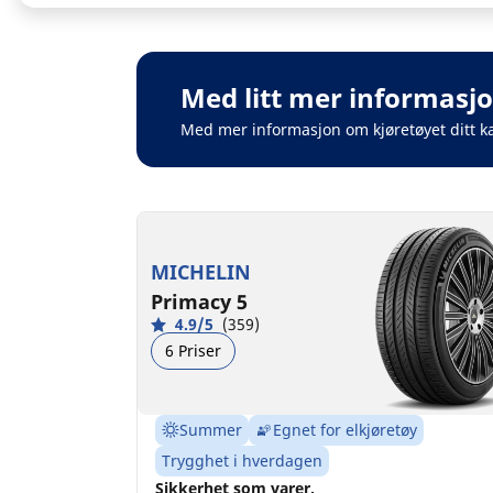
Med litt mer informasjo
Med mer informasjon om kjøretøyet ditt k
MICHELIN
Primacy 5
4.9/5
(359)
6 Priser
Summer
Egnet for elkjøretøy
Trygghet i hverdagen
Sikkerhet som varer.