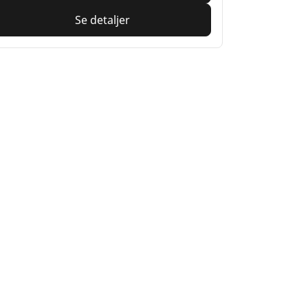
Se detaljer