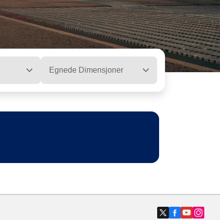
Egnede Dimensjoner