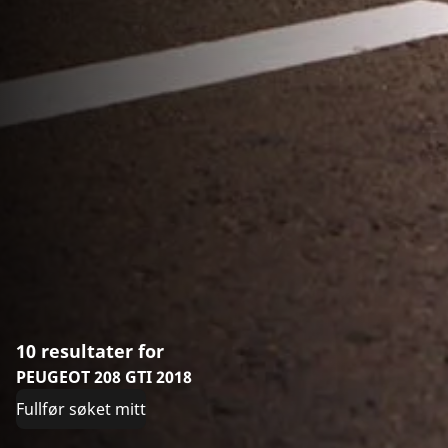
10 resultater for
PEUGEOT 208 GTI 2018
Fullfør søket mitt