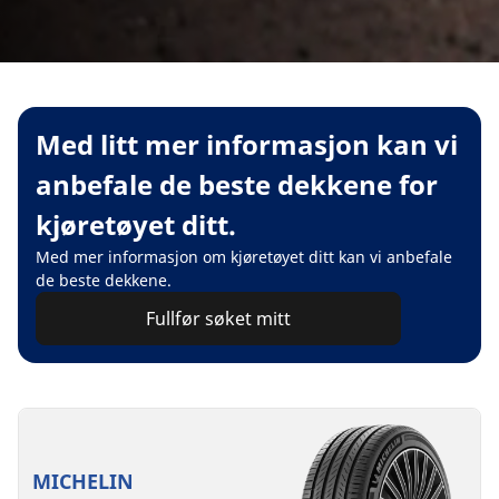
Med litt mer informasjon kan vi
anbefale de beste dekkene for
kjøretøyet ditt.
Med mer informasjon om kjøretøyet ditt kan vi anbefale
de beste dekkene.
Fullfør søket mitt
MICHELIN