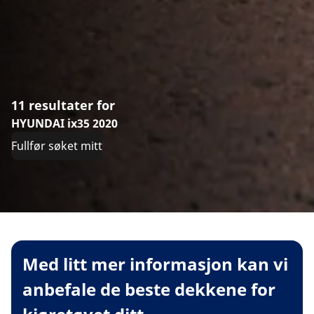
11 resultater for
HYUNDAI ix35 2020
Fullfør søket mitt
Med litt mer informasjon kan vi
anbefale de beste dekkene for