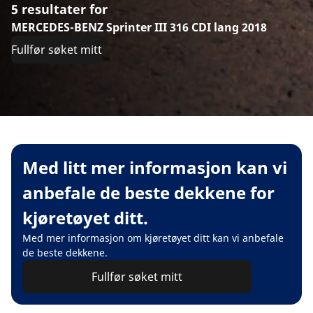
5 resultater for
MERCEDES-BENZ Sprinter III 316 CDI lang 2018
Fullfør søket mitt
Med litt mer informasjon kan vi
anbefale de beste dekkene for
kjøretøyet ditt.
Med mer informasjon om kjøretøyet ditt kan vi anbefale
de beste dekkene.
Fullfør søket mitt