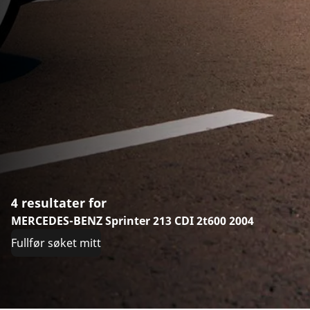
4 resultater for
MERCEDES-BENZ Sprinter 213 CDI 2t600 2004
Fullfør søket mitt