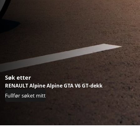
Søk etter
RENAULT Alpine Alpine GTA V6 GT-dekk
Fullfør søket mitt