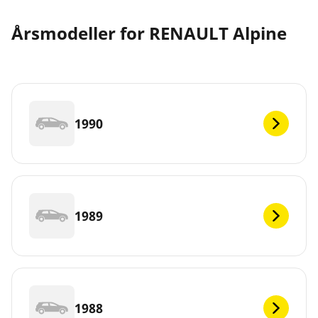
Årsmodeller for RENAULT Alpine
1990
1989
1988