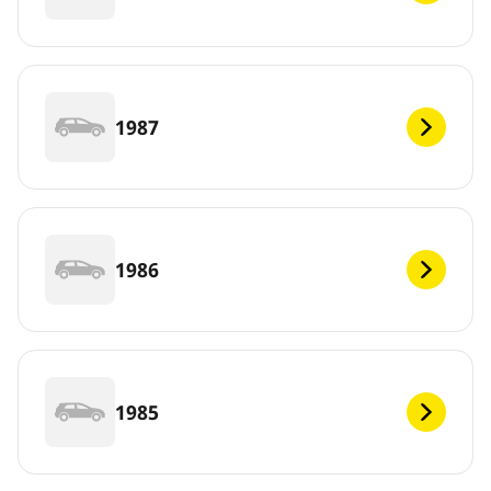
1987
1986
1985