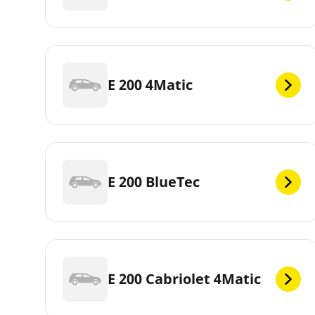
E 200 4Matic
E 200 BlueTec
E 200 Cabriolet 4Matic