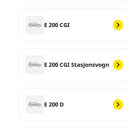
E 200 CGI
E 200 CGI Stasjonsvogn
E 200 D