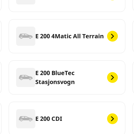
E 200 4Matic All Terrain
E 200 BlueTec
Stasjonsvogn
E 200 CDI