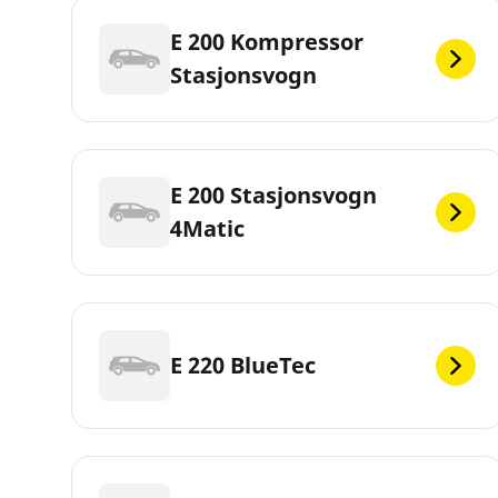
E 200 Kompressor
Stasjonsvogn
E 200 Stasjonsvogn
4Matic
E 220 BlueTec