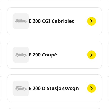
E 200 CGI Cabriolet
E 200 Coupé
E 200 D Stasjonsvogn