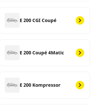
E 200 CGI Coupé
E 200 Coupé 4Matic
E 200 Kompressor