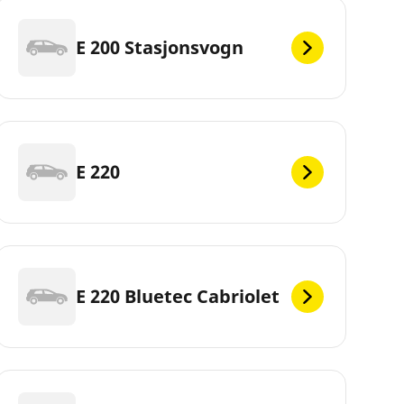
E 200 Stasjonsvogn
E 220
E 220 Bluetec Cabriolet