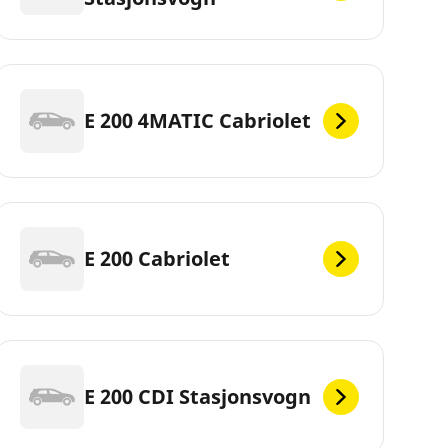
E 200 4MATIC Cabriolet
E 200 Cabriolet
E 200 CDI Stasjonsvogn