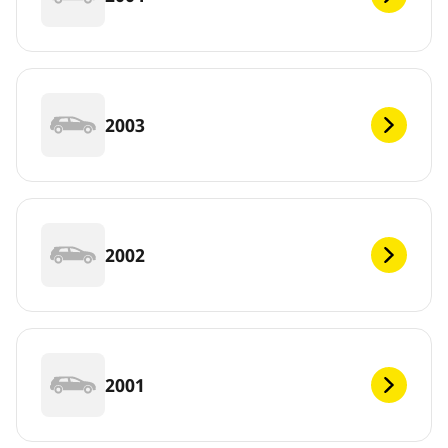
2003
2002
2001