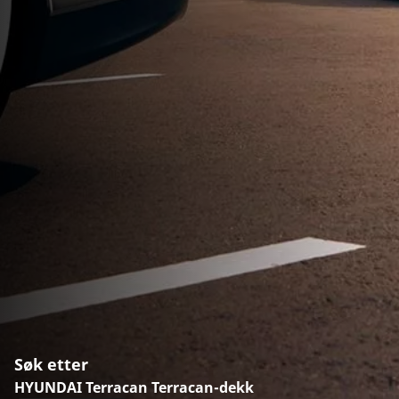
Søk etter
HYUNDAI Terracan Terracan-dekk