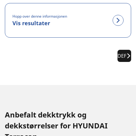
Hopp over denne informasjonen
Vis resultater
DEF
Anbefalt dekktrykk og
dekkstørrelser for HYUNDAI