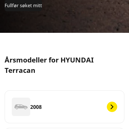
Fullfør søket mitt
Årsmodeller for HYUNDAI
Terracan
2008