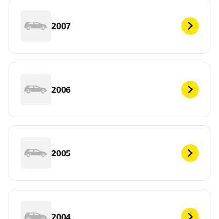
2007
2006
2005
2004