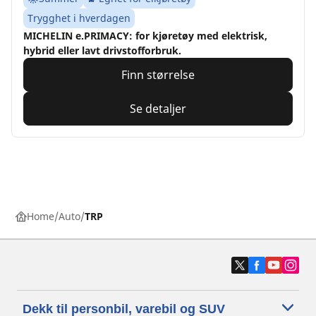
Trygghet i hverdagen
MICHELIN e.PRIMACY: for kjøretøy med elektrisk,
hybrid eller lavt drivstofforbruk.
Finn størrelse
Se detaljer
Home
Auto
TRP
Dekk til personbil, varebil og SUV