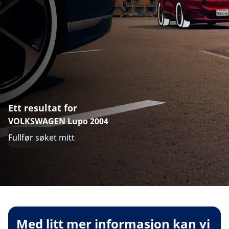
Ett resultat for
VOLKSWAGEN Lupo 2004
Fullfør søket mitt
Med litt mer informasjon kan vi