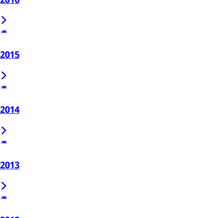
2015
2014
2013