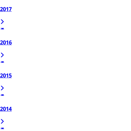
2017
2016
2015
2014