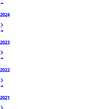
2024
2023
2022
2021