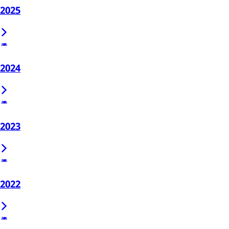
2025
2024
2023
2022