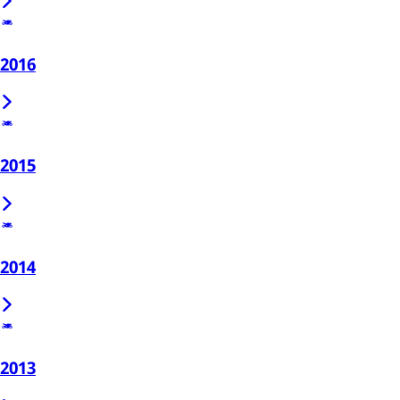
2016
2015
2014
2013