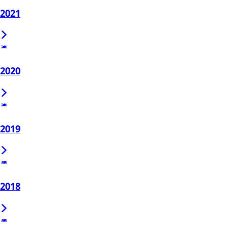
2021
2020
2019
2018