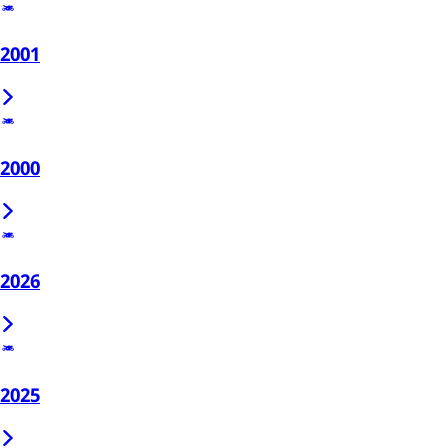
2001
2000
2026
2025