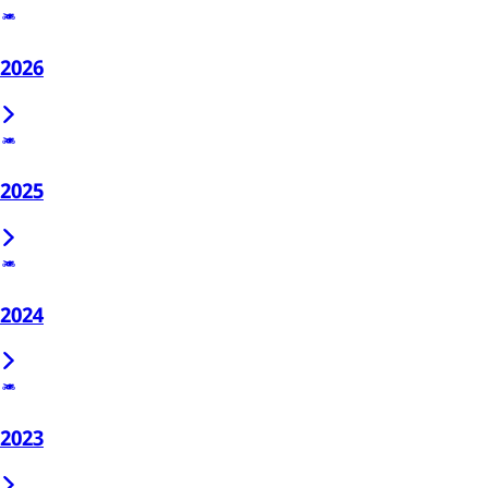
2026
2025
2024
2023