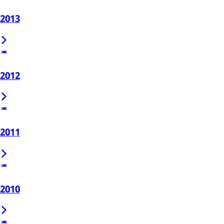
2013
2012
2011
2010