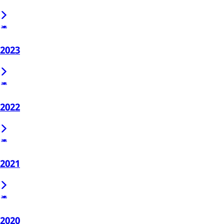
2023
2022
2021
2020