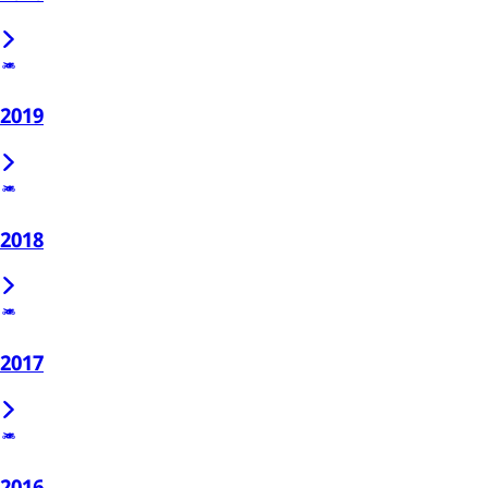
2019
2018
2017
2016