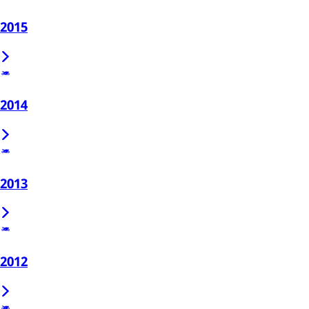
2015
2014
2013
2012