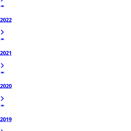
2022
2021
2020
2019