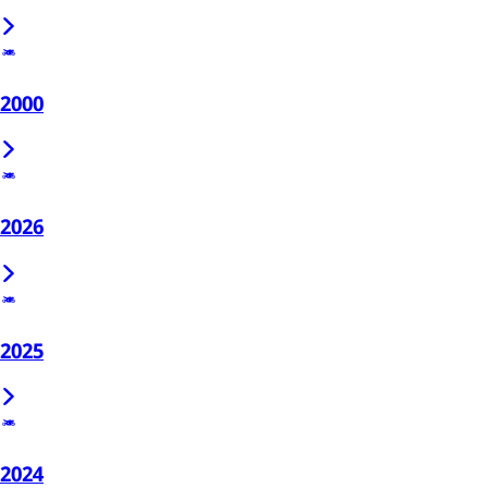
2000
2026
2025
2024