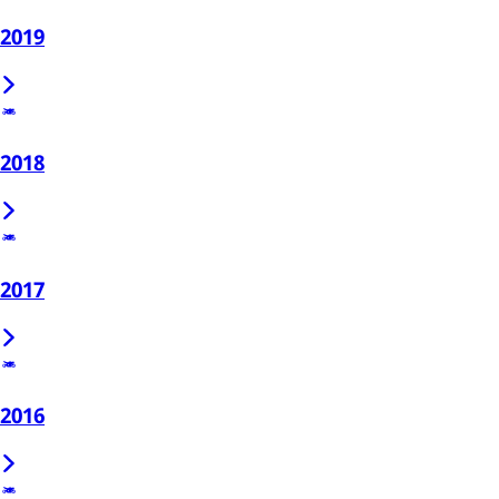
2019
2018
2017
2016