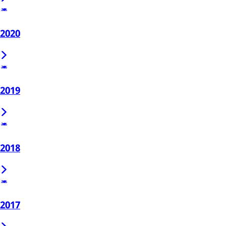
2020
2019
2018
2017