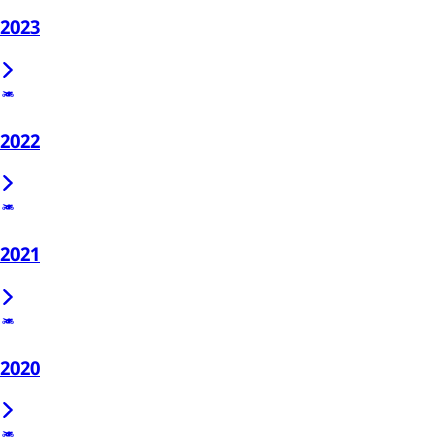
2023
2022
2021
2020