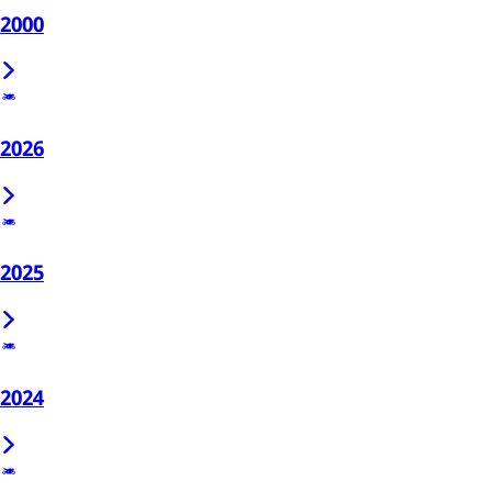
2000
2026
2025
2024