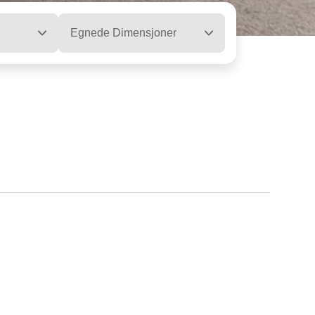
Egnede Dimensjoner