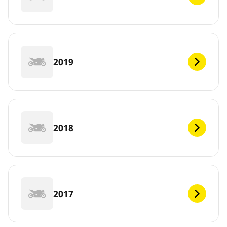
2019
2018
2017