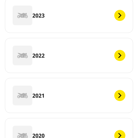
2023
2022
2021
2020