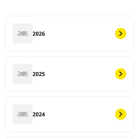
2026
2025
2024