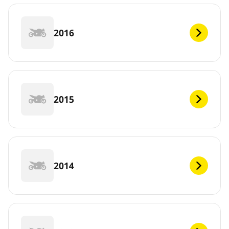
2016
2015
2014