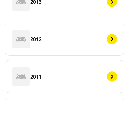
2013
2012
2011
2010