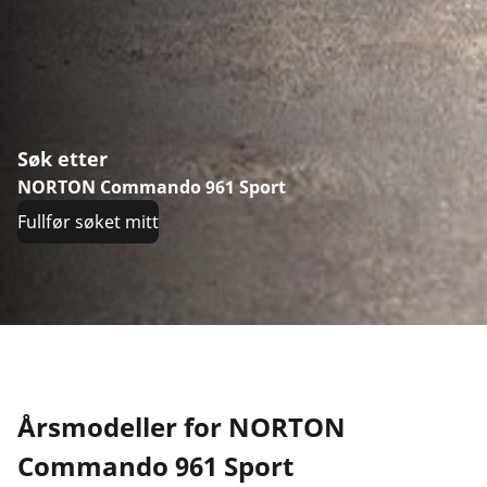
Søk etter
NORTON Commando 961 Sport
Fullfør søket mitt
Årsmodeller for NORTON
Commando 961 Sport