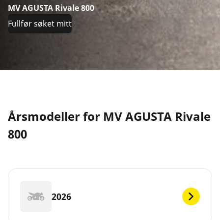
MV AGUSTA Rivale 800
Fullfør søket mitt
Årsmodeller for MV AGUSTA Rivale
800
2026