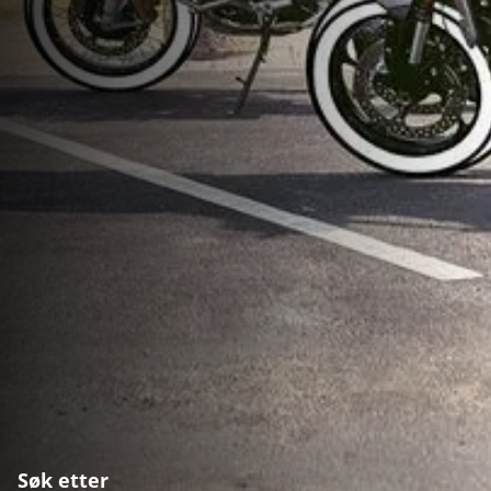
Søk etter