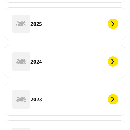
2025
2024
2023