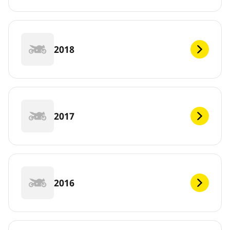
2018
2017
2016