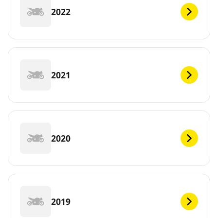
2022
2021
2020
2019