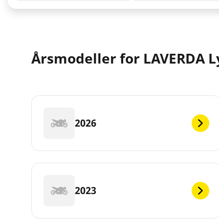
Årsmodeller for LAVERDA L
2026
2023