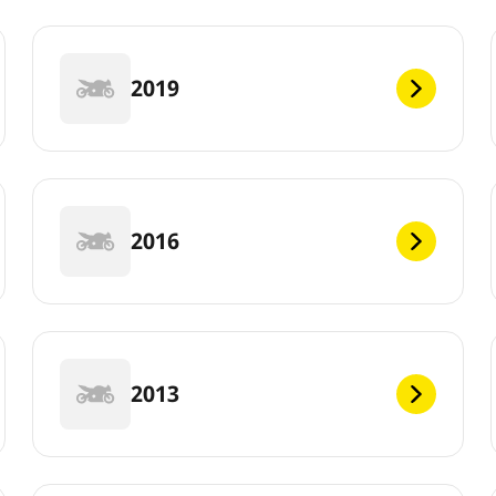
2019
2016
2013