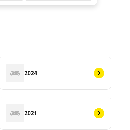
2024
2021