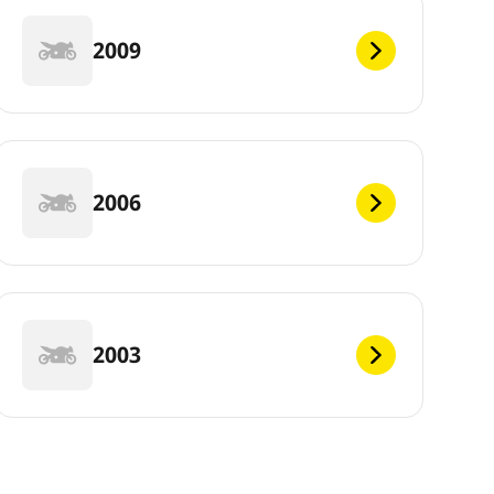
2009
2006
2003