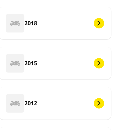
2018
2015
2012