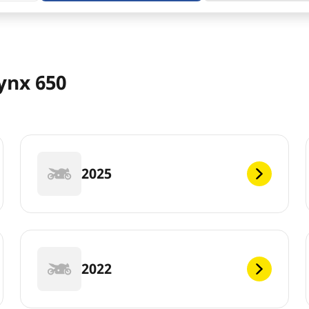
ynx 650
2025
2022