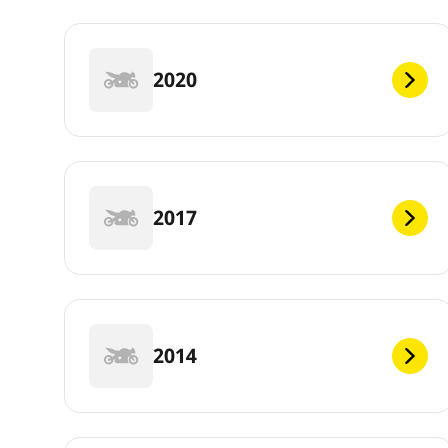
2020
2017
2014