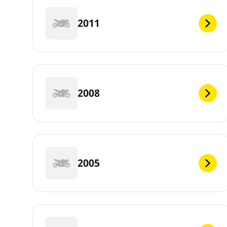
2011
2008
2005