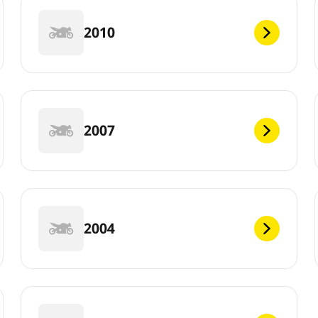
2010
2007
2004