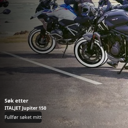
Søk etter
ITALJET Jupiter 150
Fullfør søket mitt