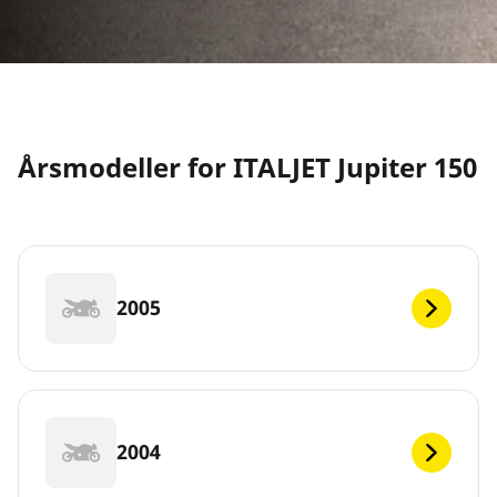
Årsmodeller for ITALJET Jupiter 150
2005
2004