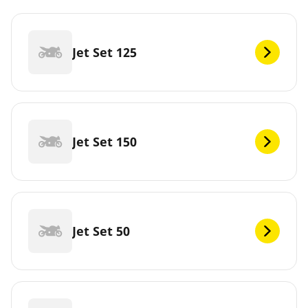
Jet Set 125
Jet Set 150
Jet Set 50