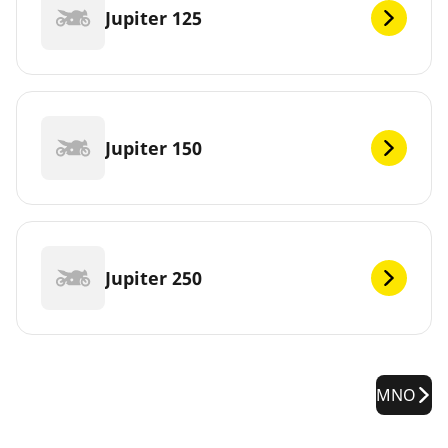
Jupiter 125
Jupiter 150
Jupiter 250
MNO