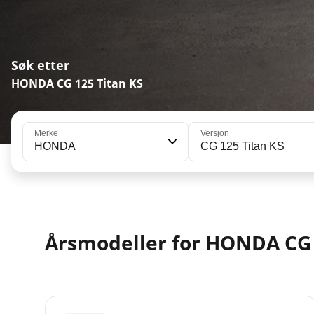
Søk etter
HONDA CG 125 Titan KS
Merke
Versjon
HONDA
CG 125 Titan KS
Årsmodeller for HONDA CG 