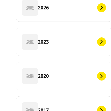
2026
2023
2020
2017