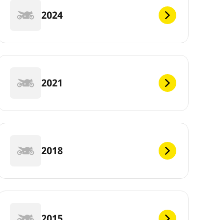
2024
2021
2018
2015