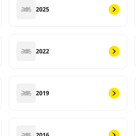
2025
2022
2019
2016