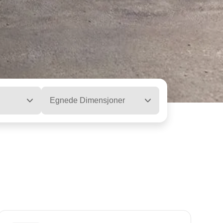
Egnede Dimensjoner