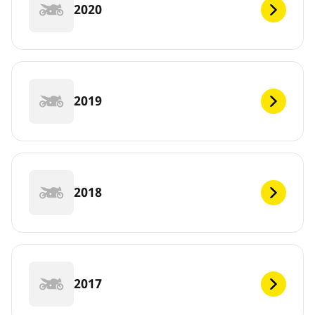
2020
2019
2018
2017