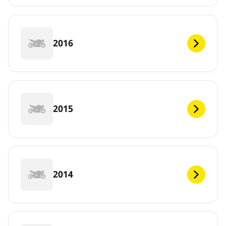
2016
2015
2014