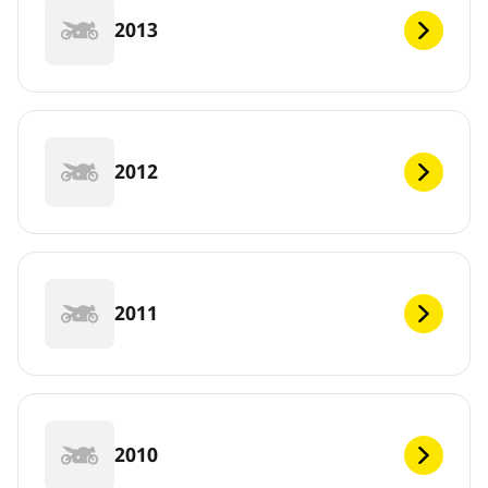
2013
2012
2011
2010