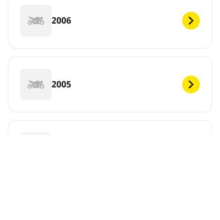
2006
2005
2004
2003