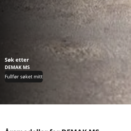
Søk etter
DEMAK MS
Fullfør søket mitt