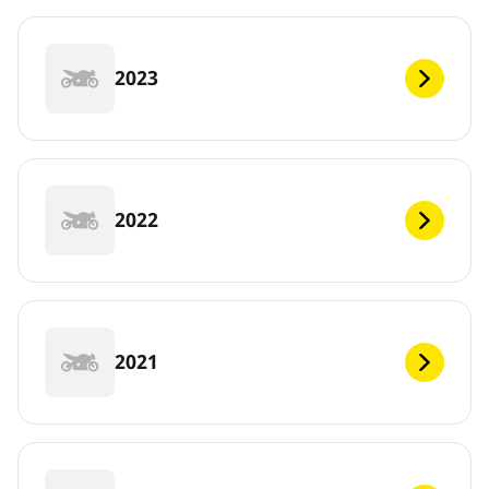
2023
2022
2021