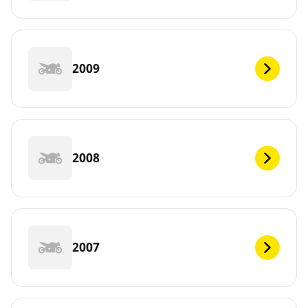
2009
2008
2007