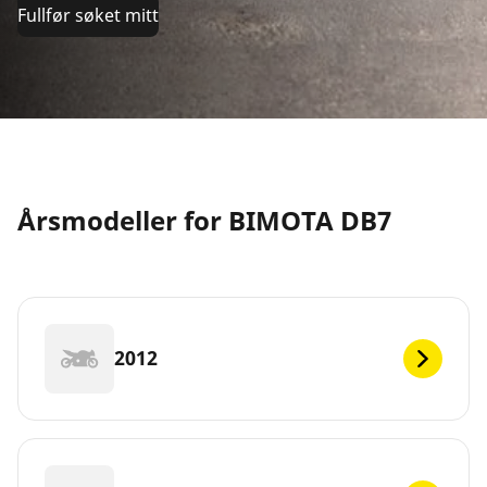
Fullfør søket mitt
Årsmodeller for BIMOTA DB7
2012