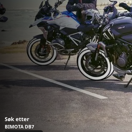
Søk etter
BIMOTA DB7