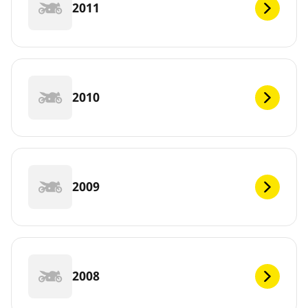
2011
2010
2009
2008