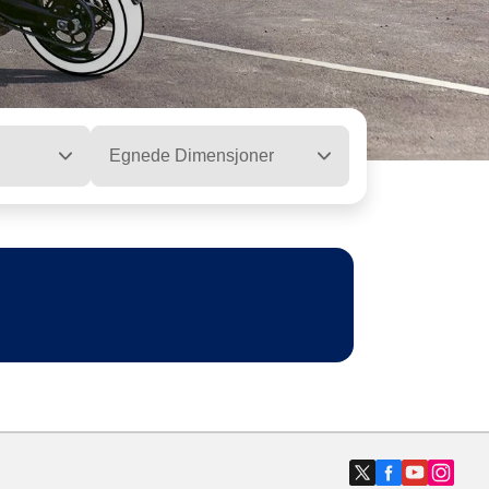
Egnede Dimensjoner