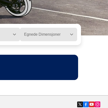
Egnede Dimensjoner