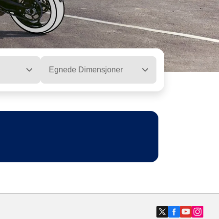
Egnede Dimensjoner