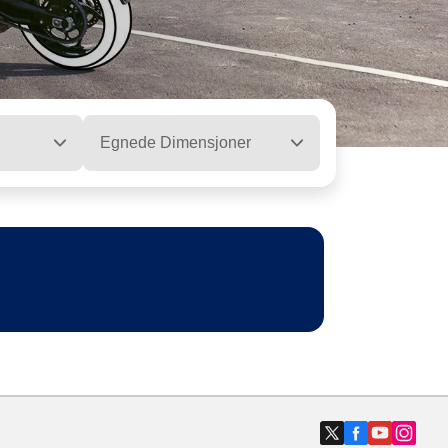
Egnede Dimensjoner