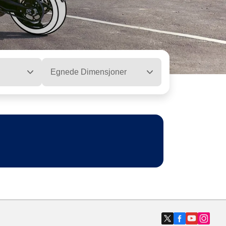
Egnede Dimensjoner