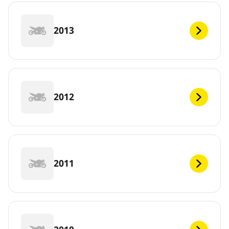
2013
2012
2011