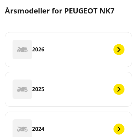
Årsmodeller for PEUGEOT NK7
2026
2025
2024