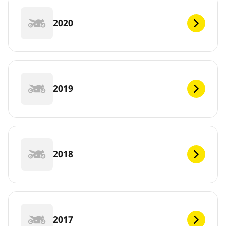
2020
2019
2018
2017