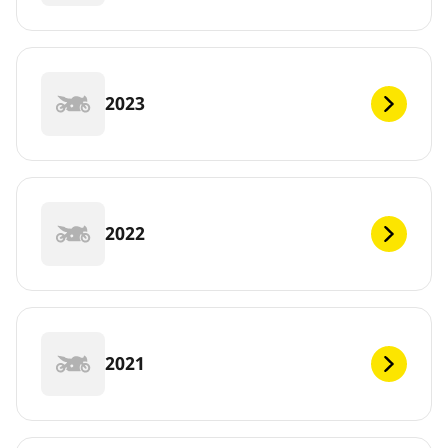
2023
2022
2021