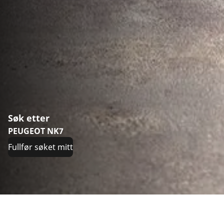
Søk etter
PEUGEOT NK7
Fullfør søket mitt