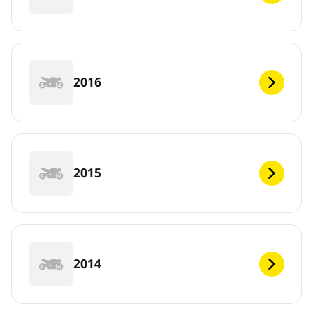
2016
2015
2014