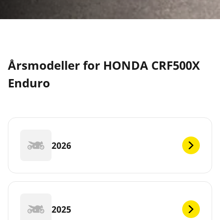
Årsmodeller for HONDA CRF500X
Enduro
2026
2025