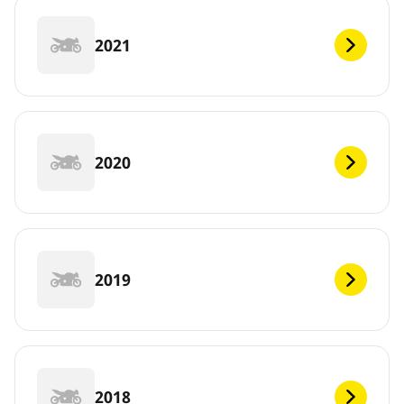
2021
2020
2019
2018