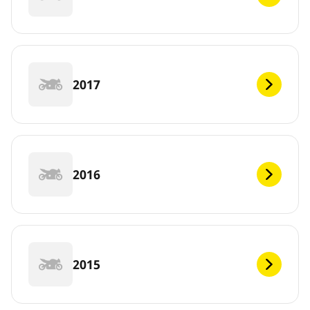
2017
2016
2015