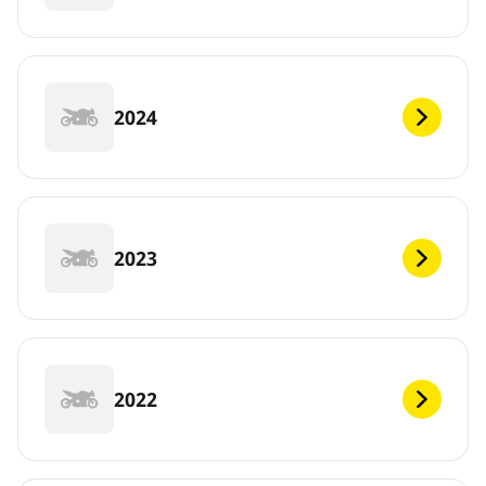
2024
2023
2022