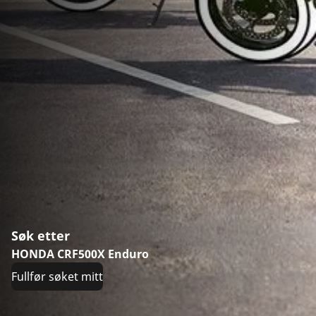
Søk etter
HONDA CRF500X Enduro
Fullfør søket mitt